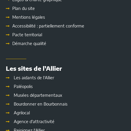
Plan du site
Mentions légales
Accessibilité : partiellement conforme
Pacte territorial
Démarche qualité
Les sites de l’Allier
Les aidants de l'Allier
Paléopolis
Musées départementaux
Bourdonner en Bourbonnais
Agrilocal
Agence d'attractivité
Rejoignez l'Allier