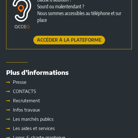
Sourd ou malentendant ?
Nous sommes accessibles au téléphone et sur
place
ACCÉDER À LA PLATEFORME
Plus d’informations
Presse
CONTACTS
Recrutement
Infos travaux
Les marchés publics
Les
aides et services
Logos & charte graphique