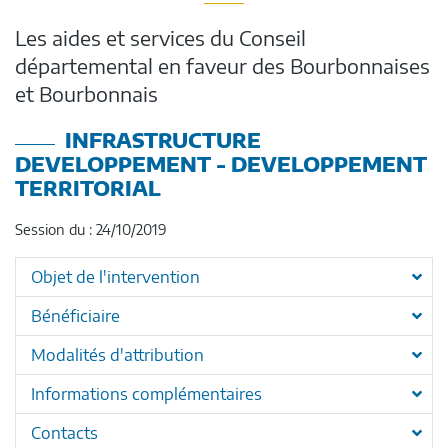
Les aides et services du Conseil
départemental en faveur des Bourbonnaises
et Bourbonnais
INFRASTRUCTURE
DEVELOPPEMENT - DEVELOPPEMENT
TERRITORIAL
Session du : 24/10/2019
Objet de l'intervention
Bénéficiaire
Modalités d'attribution
Informations complémentaires
Contacts