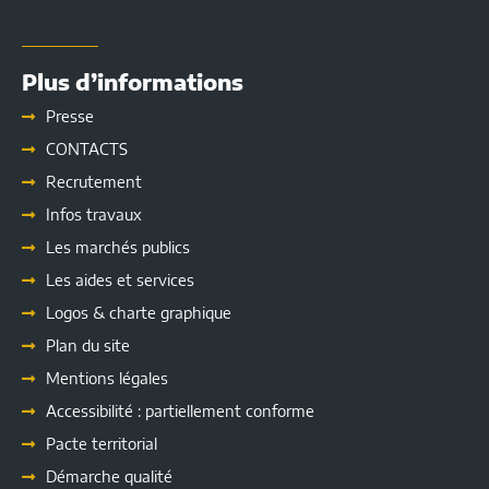
Plus d’informations
Presse
CONTACTS
Recrutement
Infos travaux
Les marchés publics
Les
aides et services
Logos & charte graphique
Plan du site
Mentions légales
Accessibilité : partiellement conforme
Pacte territorial
Démarche qualité