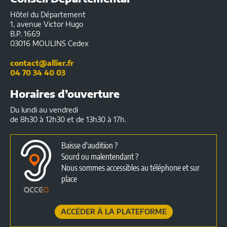
Hôtel du Département
1, avenue Victor Hugo
B.P. 1669
03016 MOULINS Cedex
contact@allier.fr
04 70 34 40 03
Horaires d’ouverture
Du lundi au vendredi
de 8h30 à 12h30 et de 13h30 à 17h.
Baisse d'audition ?
Sourd ou malentendant ?
Nous sommes accessibles au téléphone et sur
place
ACCÉDER À LA PLATEFORME