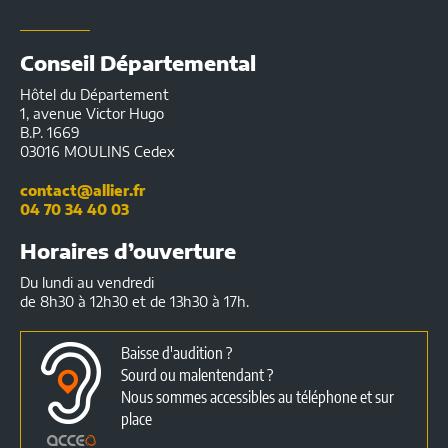
Conseil Départemental
Hôtel du Département
1, avenue Victor Hugo
B.P. 1669
03016 MOULINS Cedex
contact@allier.fr
04 70 34 40 03
Horaires d’ouverture
Du lundi au vendredi
de 8h30 à 12h30 et de 13h30 à 17h.
Baisse d'audition ?
Sourd ou malentendant ?
Nous sommes accessibles au téléphone et sur
place