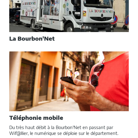
La Bourbon'Net
Téléphonie mobile
Du très haut débit à la Bourbon'Net en passant par
Wif@llier, le numérique se déploie sur le département.