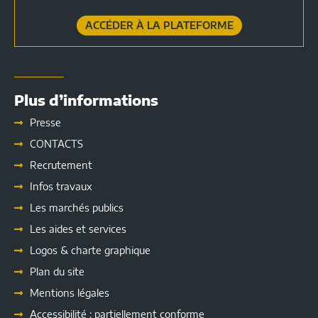
ACCÉDER À LA PLATEFORME
Plus d’informations
Presse
CONTACTS
Recrutement
Infos travaux
Les marchés publics
Les
aides et services
Logos & charte graphique
Plan du site
Mentions légales
Accessibilité : partiellement conforme