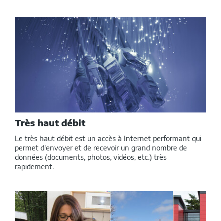
Très haut débit
Le très haut débit est un accès à Internet performant qui
permet d'envoyer et de recevoir un grand nombre de
données (documents, photos, vidéos, etc.) très
rapidement.