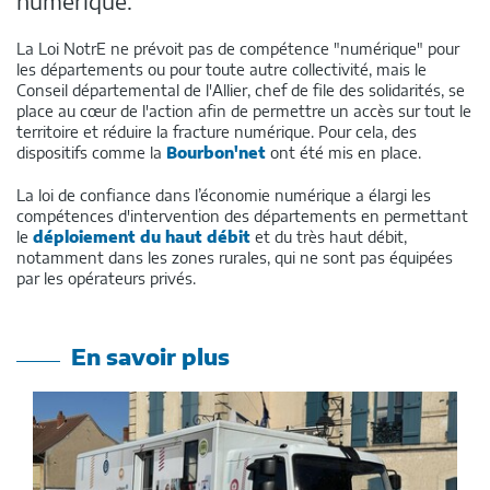
numérique.
La Loi NotrE ne prévoit pas de compétence "numérique" pour
les départements ou pour toute autre collectivité, mais le
Conseil départemental de l'Allier, chef de file des solidarités, se
place au cœur de l'action afin de permettre un accès sur tout le
territoire et réduire la fracture numérique. Pour cela, des
dispositifs comme la
Bourbon'net
ont été mis en place.
La loi de confiance dans l’économie numérique a élargi les
compétences d'intervention des départements en permettant
le
déploiement du haut débit
et du très haut débit,
notamment dans les zones rurales, qui ne sont pas équipées
par les opérateurs privés.
En savoir plus