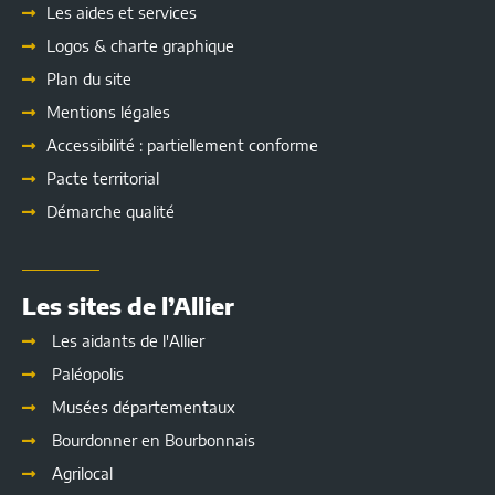
Les
aides et services
Logos & charte graphique
Plan du site
Mentions légales
Accessibilité : partiellement conforme
Pacte territorial
Démarche qualité
Les sites de l’Allier
Les aidants de l'Allier
Paléopolis
Musées départementaux
Bourdonner en Bourbonnais
Agrilocal