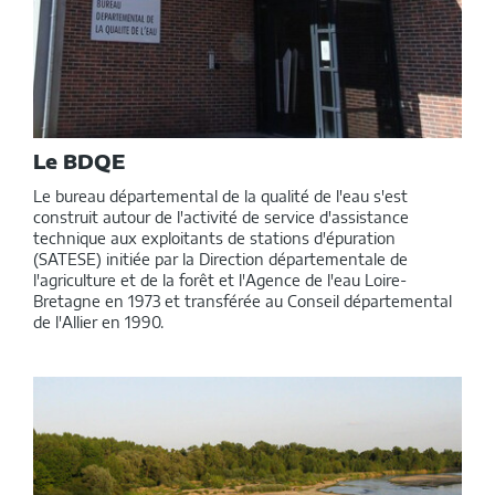
rubrique
Le BDQE
Le bureau départemental de la qualité de l'eau s'est
construit autour de l'activité de service d'assistance
technique aux exploitants de stations d'épuration
(SATESE) initiée par la Direction départementale de
l'agriculture et de la forêt et l'Agence de l'eau Loire-
Bretagne en 1973 et transférée au Conseil départemental
de l'Allier en 1990.