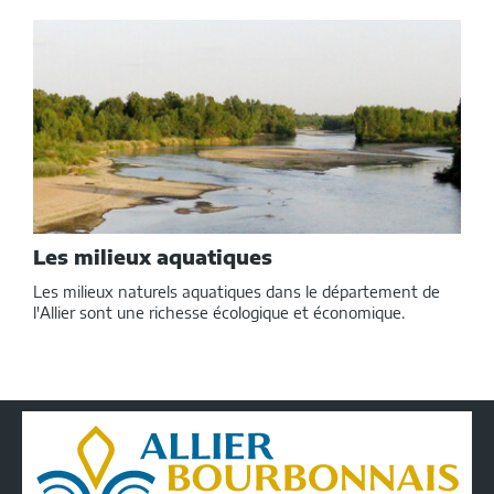
Les milieux aquatiques
Les milieux naturels aquatiques dans le département de
l'Allier sont une richesse écologique et économique.
Conseil
Départemental