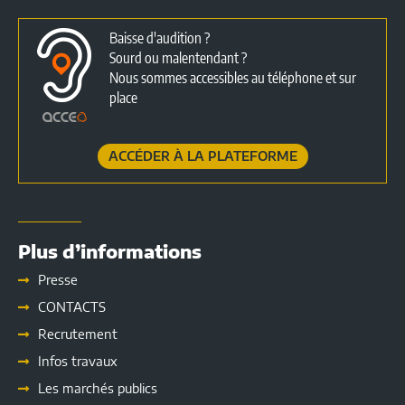
Baisse d'audition ?
Sourd ou malentendant ?
Nous sommes accessibles au téléphone et sur
place
ACCÉDER À LA PLATEFORME
Plus d’informations
Presse
CONTACTS
Recrutement
Infos travaux
Les marchés publics