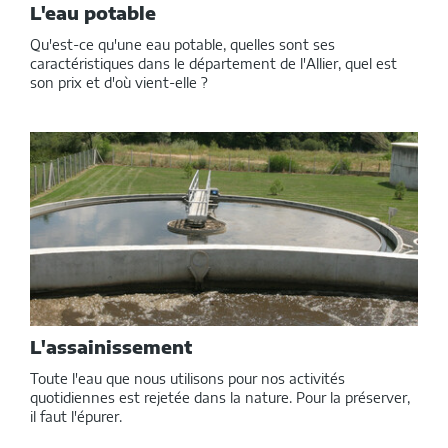
L'eau potable
Qu'est-ce qu'une eau potable, quelles sont ses
caractéristiques dans le département de l'Allier, quel est
son prix et d'où vient-elle ?
L'assainissement
Toute l'eau que nous utilisons pour nos activités
quotidiennes est rejetée dans la nature. Pour la préserver,
il faut l'épurer.