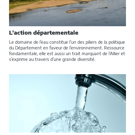
L'action départementale
Le domaine de l’eau constitue l’un des piliers de la politique
du Département en faveur de l’environnement. Ressource
fondamentale, elle est aussi un trait marquant de l’Allier et
s’exprime au travers d’une grande diversité.