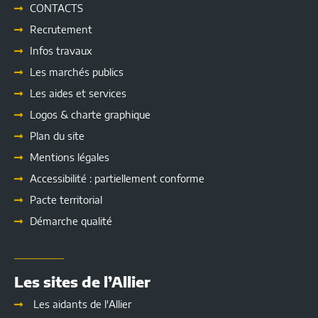
CONTACTS
Recrutement
Infos travaux
Les marchés publics
Les
aides et services
Logos & charte graphique
Plan du site
Mentions légales
Accessibilité : partiellement conforme
Pacte territorial
Démarche qualité
Les sites de l’Allier
Les aidants de l'Allier