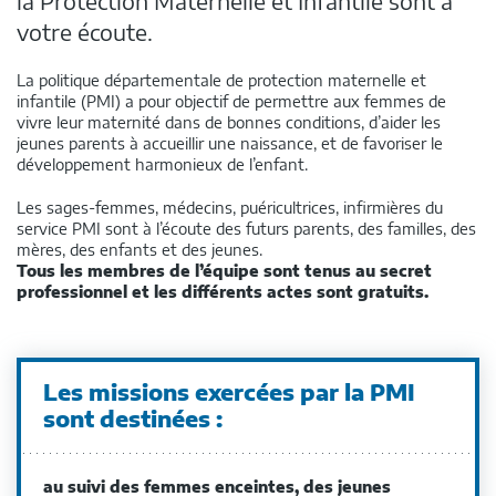
la Protection Maternelle et Infantile sont à
votre écoute.
La politique départementale de protection maternelle et
infantile (PMI) a pour objectif de permettre aux femmes de
vivre leur maternité dans de bonnes conditions, d’aider les
jeunes parents à accueillir une naissance, et de favoriser le
développement harmonieux de l’enfant.
Les sages-femmes, médecins, puéricultrices, infirmières du
service PMI sont à l’écoute des futurs parents, des familles, des
mères, des enfants et des jeunes.
Tous les membres de l’équipe sont tenus au secret
professionnel et les différents actes sont gratuits.
Les missions exercées par la PMI
sont destinées :
au suivi des femmes enceintes, des jeunes