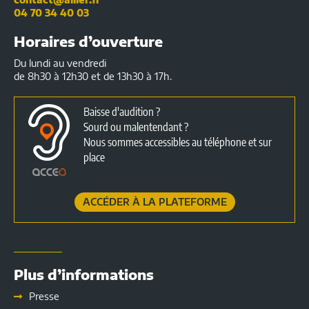
04 70 34 40 03
Horaires d’ouverture
Du lundi au vendredi
de 8h30 à 12h30 et de 13h30 à 17h.
Baisse d'audition ?
Sourd ou malentendant ?
Nous sommes accessibles au téléphone et sur
place
ACCÉDER À LA PLATEFORME
Plus d’informations
Presse