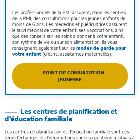
Les professionnels de la PMI assurent, dans les centres
de la PMI, des consultations pour les jeunes enfants de
moins de 6 ans. Les médecins et puéricultrices assurent
le suivi médical de votre enfant, ses vaccinations, ainsi
que des conseils sur les soins à donner à votre enfant,
son rythme de vie ou sur son alimentation. Ils vous
renseignent également sur les
modes de garde pour
votre enfant
(crèche, assistantes maternelles).
POINT DE CONSULTATION
JEUNESSE
Les centres de planification et
d’éducation familiale
Les centres de planification et d’éducation familiale sont des
lieux d’échanges et d’informations sur des questions relatives à