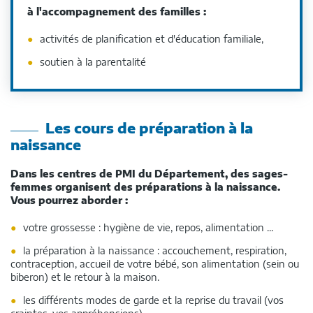
à l'accompagnement des familles :
activités de planification et d'éducation familiale,
soutien à la parentalité
Les cours de préparation à la
naissance
Dans les centres de PMI du Département, des sages-
femmes organisent des préparations à la naissance.
Vous pourrez aborder :
votre grossesse : hygiène de vie, repos, alimentation ...
la préparation à la naissance : accouchement, respiration,
contraception, accueil de votre bébé, son alimentation (sein ou
biberon) et le retour à la maison.
les différents modes de garde et la reprise du travail (vos