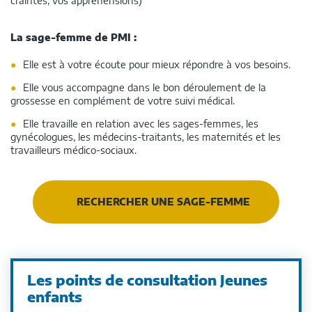
craintes, vos appréhensions)
La sage-femme de PMI :
Elle est à votre écoute pour mieux répondre à vos besoins.
Elle vous accompagne dans le bon déroulement de la
grossesse en complément de votre suivi médical.
Elle travaille en relation avec les sages-femmes, les
gynécologues, les médecins-traitants, les maternités et les
travailleurs médico-sociaux.
RECHERCHER UNE SAGE-FEMME
Les points de consultation Jeunes
enfants