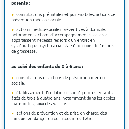
parents :
consultations prénatales et post-natales, actions de
prévention médico-sociale
actions médico-sociales préventives à domicile,
notamment actions d'accompagnement si celles-ci
apparaissent nécessaires lors d'un entretien
systématique psychosocial réalisé au cours du 4e mois
de grossesse,
au suivi des enfants de 0 à 6 ans :
consultations et actions de prévention médico-
sociale,
établissement d'un bilan de santé pour les enfants
âgés de trois à quatre ans, notamment dans les écoles
maternelles, suivi des vaccins
actions de prévention et de prise en charge des
mineurs en danger ou qui risquent de l'être.