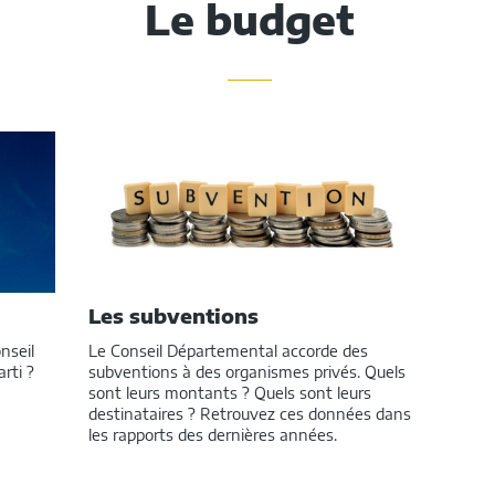
Le budget
Les subventions
nseil
Le Conseil Départemental accorde des
rti ?
subventions à des organismes privés. Quels
sont leurs montants ? Quels sont leurs
destinataires ? Retrouvez ces données dans
les rapports des dernières années.