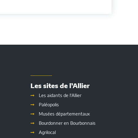
Les sites de l’Allier
Les aidants de l'Allier
Paléopolis
Musées départementaux
Bourdonner en Bourbonnais
Agrilocal