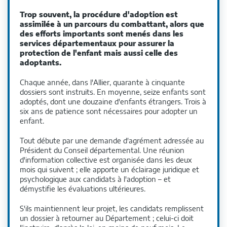
Trop souvent, la procédure d'adoption est
assimilée à un parcours du combattant, alors que
des efforts importants sont menés dans les
services départementaux pour assurer la
protection de l'enfant mais aussi celle des
adoptants.
Chaque année, dans l'Allier, quarante à cinquante
dossiers sont instruits. En moyenne, seize enfants sont
adoptés, dont une douzaine d'enfants étrangers. Trois à
six ans de patience sont nécessaires pour adopter un
enfant.
Tout débute par une demande d'agrément adressée au
Président du Conseil départemental. Une réunion
d'information collective est organisée dans les deux
mois qui suivent ; elle apporte un éclairage juridique et
psychologique aux candidats à l'adoption – et
démystifie les évaluations ultérieures.
S'ils maintiennent leur projet, les candidats remplissent
un dossier à retourner au Département ; celui-ci doit