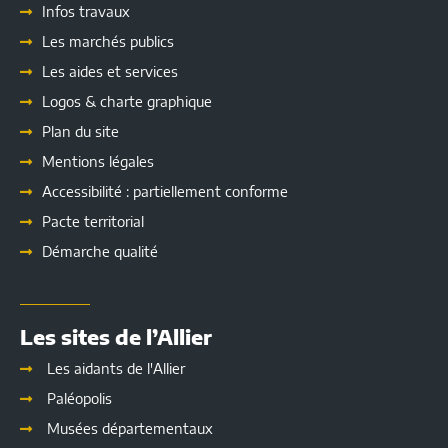
Infos travaux
Les marchés publics
Les
aides et services
Logos & charte graphique
Plan du site
Mentions légales
Accessibilité : partiellement conforme
Pacte territorial
Démarche qualité
Les sites de l’Allier
Les aidants de l'Allier
Paléopolis
Musées départementaux