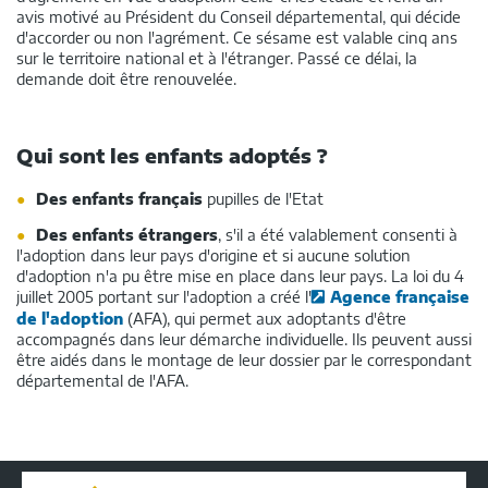
avis motivé au Président du Conseil départemental, qui décide
d'accorder ou non l'agrément. Ce sésame est valable cinq ans
sur le territoire national et à l'étranger. Passé ce délai, la
demande doit être renouvelée.
Qui sont les enfants adoptés ?
Des enfants français
pupilles de l'Etat
Des enfants étrangers
, s'il a été valablement consenti à
l'adoption dans leur pays d'origine et si aucune solution
d'adoption n'a pu être mise en place dans leur pays. La loi du 4
juillet 2005 portant sur l'adoption a créé l'
Agence française
de l'adoption
(AFA), qui permet aux adoptants d'être
accompagnés dans leur démarche individuelle. Ils peuvent aussi
être aidés dans le montage de leur dossier par le correspondant
départemental de l'AFA.
Conseil