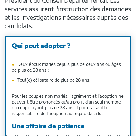
Président du Conseil Départemental. Les
services assurent l'instruction des demandes
et les investigations nécessaires auprès des
candidats.
Qui peut adopter ?
Deux époux mariés depuis plus de deux ans ou âgés
de plus de 28 ans ;
Tout(e) célibataire de plus de 28 ans.
Pour les couples non mariés, l'agrément et l'adoption ne
peuvent être prononcés qu'au profit d'un seul membre
du couple ayant plus de 28 ans. Il portera seul la
responsabilité de l'adoption au regard de la loi.
Une affaire de patience