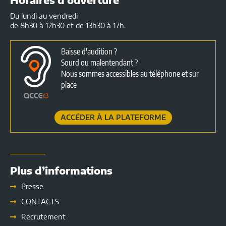
Du lundi au vendredi
de 8h30 à 12h30 et de 13h30 à 17h.
Baisse d'audition ?
Sourd ou malentendant ?
Nous sommes accessibles au téléphone et sur
place
ACCÉDER À LA PLATEFORME
Plus d’informations
Presse
CONTACTS
Recrutement