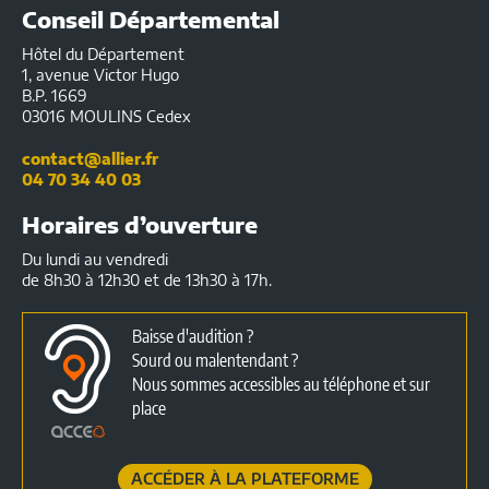
Conseil Départemental
Hôtel du Département
1, avenue Victor Hugo
B.P. 1669
03016 MOULINS Cedex
contact@allier.fr
04 70 34 40 03
Horaires d’ouverture
Du lundi au vendredi
de 8h30 à 12h30 et de 13h30 à 17h.
Baisse d'audition ?
Sourd ou malentendant ?
Nous sommes accessibles au téléphone et sur
place
ACCÉDER À LA PLATEFORME