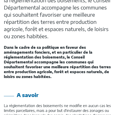
la réglementation des boisements, le Conseil
Départemental accompagne les communes
qui souhaitent favoriser une meilleure
répartition des terres entre production
agricole, forêt et espaces naturels, de loisirs
ou zones habitées.
Dans le cadre de sa politique en faveur des
aménagements fonciers, et en particulier de la
réglementation des boisements, le Conseil
Départemental accompagne les communes qui
souhaitent favoriser une meilleure répartition des terres
entre production agricole, forêt et espaces naturels, de
loisirs ou zones habitées.
A savoir
La réglementation des boisements ne modifie en aucun cas les
limites parcellaires, mais a pour but d'instaurer des zonages ou