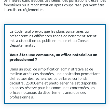
périmètres dans lesquels des semis, des plantations d'essences
forestières ou la reconstitution après coupe rase, peuvent être
interdits ou réglementés.
Le Code rural prévoit que les plans parcellaires qui
présentent les différentes zones de boisement soient
mis à disposition du public en mairie et au Conseil
Départemental.
Vous êtes une commune, un office notarial ou un
professionnel ?
Dans un souci de simplification administrative et de
meilleur accès des données, une application permettant
d'effectuer des recherches parcellaires sur fonds
cadastral, 25000ème et photo aérienne est disponible
en accès réservé pour les communes concernées, les
offices notariaux du département ainsi que des
professionnels.