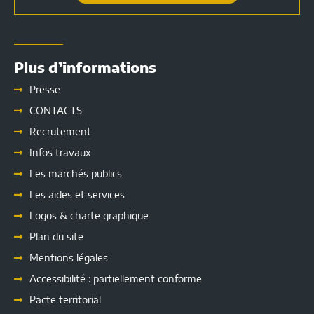
Plus d’informations
Presse
CONTACTS
Recrutement
Infos travaux
Les marchés publics
Les
aides et services
Logos & charte graphique
Plan du site
Mentions légales
Accessibilité : partiellement conforme
Pacte territorial