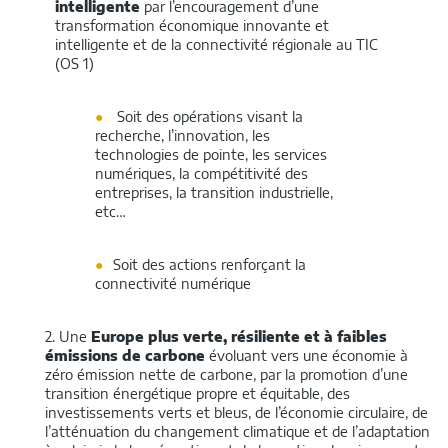
intelligente
par l’encouragement d’une
transformation économique innovante et
intelligente et de la connectivité régionale au TIC
(OS 1)
Soit des opérations visant la
recherche, l’innovation, les
technologies de pointe, les services
numériques, la compétitivité des
entreprises, la transition industrielle,
etc…
Soit des actions renforçant la
connectivité numérique
2. Une
Europe plus verte, résiliente et à faibles
émissions de carbone
évoluant vers une économie à
zéro émission nette de carbone, par la promotion d’une
transition énergétique propre et équitable, des
investissements verts et bleus, de l’économie circulaire, de
l’atténuation du changement climatique et de l’adaptation