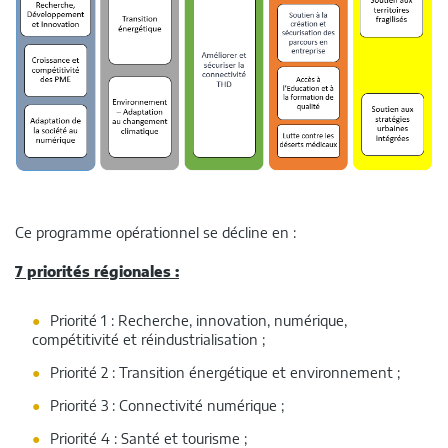
Ce programme opérationnel se décline en :
7 priorités régionales :
Priorité 1 : Recherche, innovation, numérique,
compétitivité et réindustrialisation ;
Priorité 2 : Transition énergétique et environnement ;
Priorité 3 : Connectivité numérique ;
Priorité 4 : Santé et tourisme ;