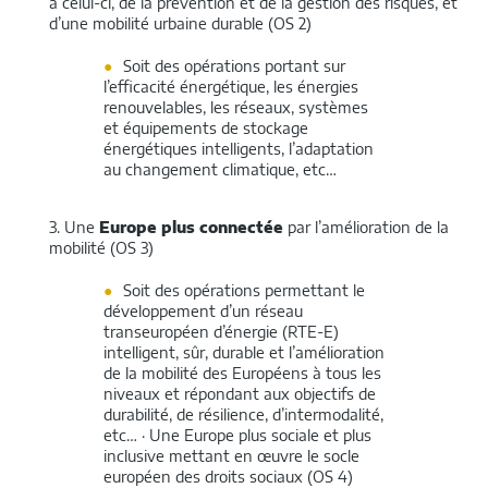
à celui-ci, de la prévention et de la gestion des risques, et
d’une mobilité urbaine durable (OS 2)
Soit des opérations portant sur
l’efficacité énergétique, les énergies
renouvelables, les réseaux, systèmes
et équipements de stockage
énergétiques intelligents, l’adaptation
au changement climatique, etc…
3. Une
Europe plus connectée
par l’amélioration de la
mobilité (OS 3)
Soit des opérations permettant le
développement d’un réseau
transeuropéen d’énergie (RTE-E)
intelligent, sûr, durable et l’amélioration
de la mobilité des Européens à tous les
niveaux et répondant aux objectifs de
durabilité, de résilience, d’intermodalité,
etc… · Une Europe plus sociale et plus
inclusive mettant en œuvre le socle
européen des droits sociaux (OS 4)