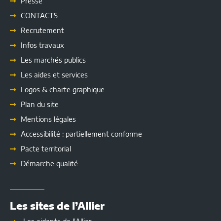
Presse
CONTACTS
Recrutement
Infos travaux
Les marchés publics
Les
aides et services
Logos & charte graphique
Plan du site
Mentions légales
Accessibilité : partiellement conforme
Pacte territorial
Démarche qualité
Les sites de l’Allier