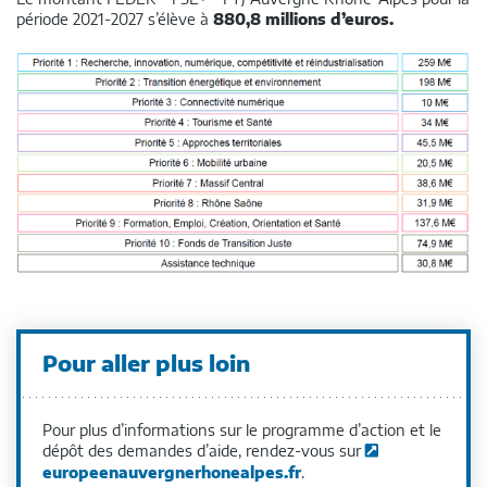
période 2021-2027 s’élève à
880,8 millions d’euros.
Pour aller plus loin
Pour plus d’informations sur le programme d’action et le
dépôt des demandes d’aide, rendez-vous sur
europeenauvergnerhonealpes.fr
.