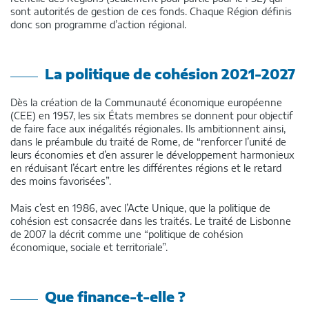
sont autorités de gestion de ces fonds. Chaque Région définis
donc son programme d’action régional.
La politique de cohésion 2021-2027
Dès la création de la Communauté économique européenne
(CEE) en 1957, les six États membres se donnent pour objectif
de faire face aux inégalités régionales. Ils ambitionnent ainsi,
dans le préambule du traité de Rome, de “renforcer l’unité de
leurs économies et d’en assurer le développement harmonieux
en réduisant l’écart entre les différentes régions et le retard
des moins favorisées”.
Mais c’est en 1986, avec l’Acte Unique, que la politique de
cohésion est consacrée dans les traités. Le traité de Lisbonne
de 2007 la décrit comme une “politique de cohésion
économique, sociale et territoriale”.
Que finance-t-elle ?