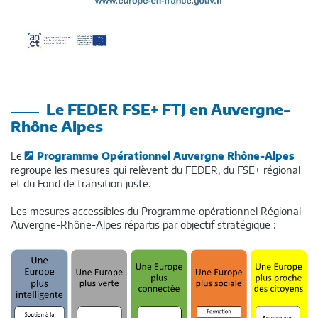
Le FEDER FSE+ FTJ en Auvergne-
Rhône Alpes
Le
Programme Opérationnel Auvergne Rhône-Alpes
regroupe les mesures qui relèvent du FEDER, du FSE+ régional
et du Fond de transition juste.
Les mesures accessibles du Programme opérationnel Régional
Auvergne-Rhône-Alpes répartis par objectif stratégique :