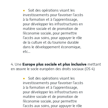
Soit des opérations visant les
investissements pour favoriser l’accès
à la formation et à l’apprentissage,
pour développer les infrastructures en
matière sociale et de promotion de
l’économie sociale, pour permettre
l’accès aux soins, pour appuyer le rôle
de la culture et du tourisme durable
dans le développement économique,
etc…
4. Une
Europe plus sociale et plus inclusive
mettant
en œuvre le socle européen des droits sociaux (OS 4)
Soit des opérations visant les
investissements pour favoriser l’accès
à la formation et à l’apprentissage,
pour développer les infrastructures en
matière sociale et de promotion de
l’économie sociale, pour permettre
l’accès aux soins, pour appuyer le rôle