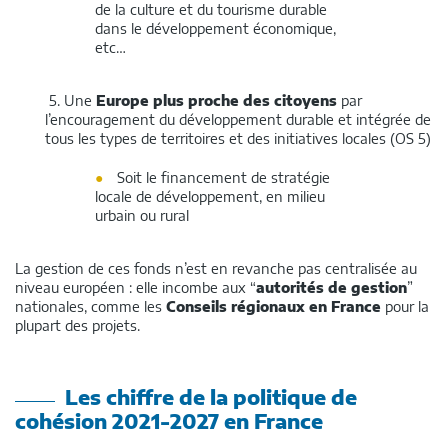
de la culture et du tourisme durable
dans le développement économique,
etc…
5. Une
Europe plus proche des citoyens
par
l’encouragement du développement durable et intégrée de
tous les types de territoires et des initiatives locales (OS 5)
Soit le financement de stratégie
locale de développement, en milieu
urbain ou rural
La gestion de ces fonds n’est en revanche pas centralisée au
niveau européen : elle incombe aux “
autorités de gestion
”
nationales, comme les
Conseils régionaux en France
pour la
plupart des projets.
Les chiffre de la politique de
cohésion 2021-2027 en France