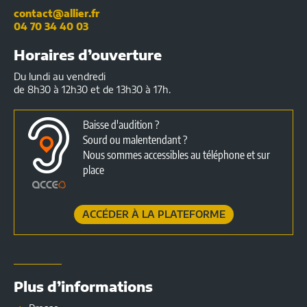
contact@allier.fr
04 70 34 40 03
Horaires d’ouverture
Du lundi au vendredi
de 8h30 à 12h30 et de 13h30 à 17h.
Baisse d'audition ?
Sourd ou malentendant ?
Nous sommes accessibles au téléphone et sur
place
ACCÉDER À LA PLATEFORME
Plus d’informations