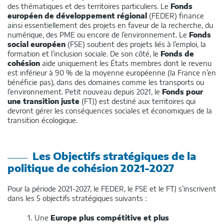
des thématiques et des territoires particuliers. Le
Fonds
européen de développement régional
(FEDER) finance
ainsi essentiellement des projets en faveur de la recherche, du
numérique, des PME ou encore de l’environnement. Le
Fonds
social européen
(FSE) soutient des projets liés à l’emploi, la
formation et l’inclusion sociale. De son côté, le
Fonds de
cohésion
aide uniquement les États membres dont le revenu
est inférieur à 90 % de la moyenne européenne (la France n’en
bénéficie pas), dans des domaines comme les transports ou
l’environnement. Petit nouveau depuis 2021, le
Fonds pour
une transition juste
(FTJ) est destiné aux territoires qui
devront gérer les conséquences sociales et économiques de la
transition écologique.
Les Objectifs stratégiques de la
politique de cohésion 2021-2027
Pour la période 2021-2027, le FEDER, le FSE et le FTJ s’inscrivent
dans les 5 objectifs stratégiques suivants :
Une
Europe plus compétitive et plus