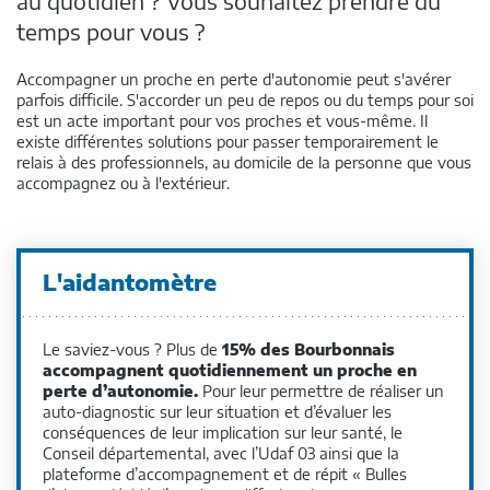
au quotidien ? Vous souhaitez prendre du
temps pour vous ?
Accompagner un proche en perte d'autonomie peut s'avérer
parfois difficile. S'accorder un peu de repos ou du temps pour soi
est un acte important pour vos proches et vous-même. Il
existe différentes solutions pour passer temporairement le
relais à des professionnels, au domicile de la personne que vous
accompagnez ou à l'extérieur.
L'aidantomètre
Le saviez-vous ? Plus de
15% des Bourbonnais
accompagnent quotidiennement un proche en
perte d’autonomie.
Pour leur permettre de réaliser un
auto-diagnostic sur leur situation et d’évaluer les
conséquences de leur implication sur leur santé, le
Conseil départemental, avec l’Udaf 03 ainsi que la
plateforme d’accompagnement et de répit « Bulles