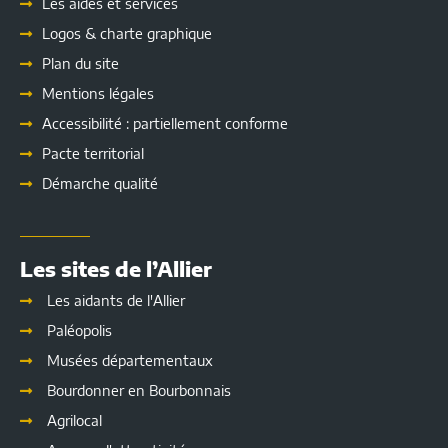
Les
aides et services
Logos & charte graphique
Plan du site
Mentions légales
Accessibilité : partiellement conforme
Pacte territorial
Démarche qualité
Les sites de l’Allier
Les aidants de l'Allier
Paléopolis
Musées départementaux
Bourdonner en Bourbonnais
Agrilocal