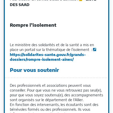
DES SAAD
Rompre l’isolement
Le ministère des solidarités et de la santé a mis en
place un portail sur la thématique de l’isolement :
https://solidarites-sante.gouv.fr/grands-
dossiers/rompre-isolement-aines/
Pour vous soutenir
Des professionnels et associations peuvent vous
conseiller. Pour que vous ne vous retrouviez pas seul(e),
pour que vous soyez soutenu(e), des accompagnements
sont organisés sur le département de l'Allier.
En fonction des intervenants, les écoutants sont des
bénévoles formés ou des professionnels. Ils vous