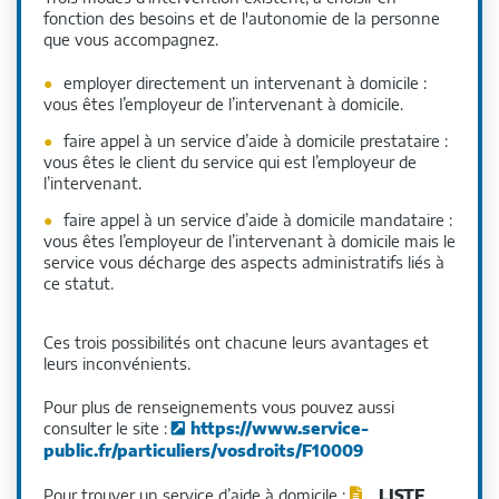
fonction des besoins et de l'autonomie de la personne
que vous accompagnez.
employer directement un intervenant à domicile :
vous êtes l’employeur de l’intervenant à domicile.
faire appel à un service d’aide à domicile prestataire :
vous êtes le client du service qui est l’employeur de
l’intervenant.
faire appel à un service d’aide à domicile mandataire :
vous êtes l’employeur de l’intervenant à domicile mais le
service vous décharge des aspects administratifs liés à
ce statut.
Ces trois possibilités ont chacune leurs avantages et
leurs inconvénients.
Pour plus de renseignements vous pouvez aussi
consulter le site :
https://www.service-
public.fr/particuliers/vosdroits/F10009
Pour trouver un service d’aide à domicile :
LISTE