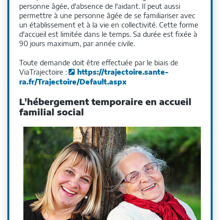
personne âgée, d'absence de l'aidant. Il peut aussi
permettre à une personne âgée de se familiariser avec
un établissement et à la vie en collectivité. Cette forme
d'accueil est limitée dans le temps. Sa durée est fixée à
90 jours maximum, par année civile.
Toute demande doit être effectuée par le biais de
ViaTrajectoire :
https://trajectoire.sante-
ra.fr/Trajectoire/Default.aspx
L'hébergement temporaire en accueil
familial social