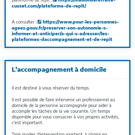
cusset.com/plateforme-de-repit/
A consulter :
https://www.pour-les-personnes-
agees.gouv.fr/preserver-son-autonomie-s-
informer-et-anticiper/a-qui-s-adresser/les-
plateformes-daccompagnement-et-de-repit
L’accompagnement à domicile
Il est destiné à vous réserver du temps.
Il est possible de faire intervenir un professionnel au
domicile de la personne accompagnée pour aider à
accomplir les tâches de la vie courante. Un temps
disponible pour vous consacrer à vos propres activités,
c'est important.
Trois modes d'intervention existent, à choisir en