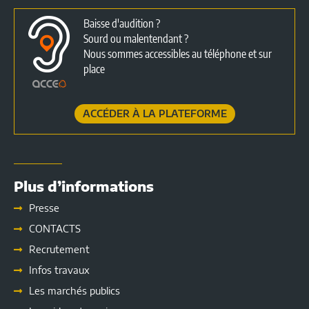
Baisse d'audition ?
Sourd ou malentendant ?
Nous sommes accessibles au téléphone et sur
place
ACCÉDER À LA PLATEFORME
Plus d’informations
Presse
CONTACTS
Recrutement
Infos travaux
Les marchés publics