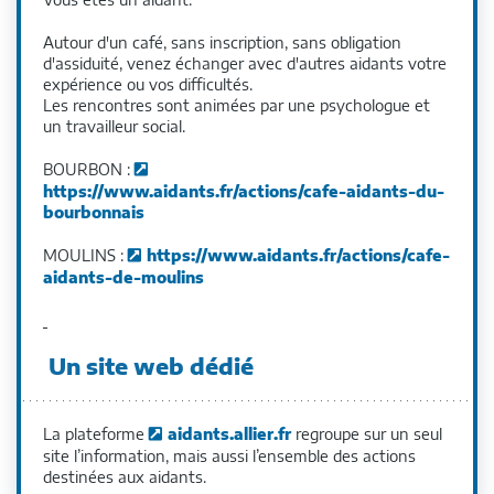
Autour d'un café, sans inscription, sans obligation
d'assiduité, venez échanger avec d'autres aidants votre
expérience ou vos difficultés.
Les rencontres sont animées par une psychologue et
un travailleur social.
BOURBON :
https://www.aidants.fr/actions/cafe-aidants-du-
bourbonnais
MOULINS :
https://www.aidants.fr/actions/cafe-
aidants-de-moulins
Un site web dédié
La plateforme
aidants.allier.fr
regroupe sur un seul
site l’information, mais aussi l’ensemble des actions
destinées aux aidants.