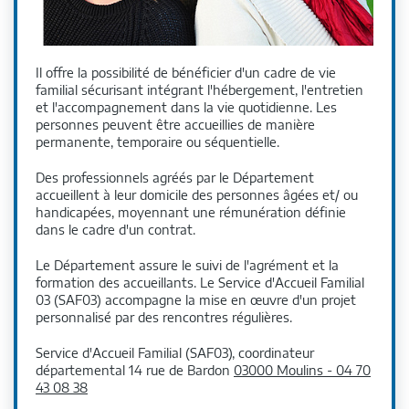
Il offre la possibilité de bénéficier d'un cadre de vie
familial sécurisant intégrant l'hébergement, l'entretien
et l'accompagnement dans la vie quotidienne. Les
personnes peuvent être accueillies de manière
permanente, temporaire ou séquentielle.
Des professionnels agréés par le Département
accueillent à leur domicile des personnes âgées et/ ou
handicapées, moyennant une rémunération définie
dans le cadre d'un contrat.
Le Département assure le suivi de l'agrément et la
formation des accueillants. Le Service d'Accueil Familial
03 (SAF03) accompagne la mise en œuvre d'un projet
personnalisé par des rencontres régulières.
Service d'Accueil Familial (SAF03), coordinateur
départemental 14 rue de Bardon
03000 Moulins - 04
70
43 08 38