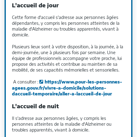
L'accueil de jour
Cette forme d'accueil s'adresse aux personnes âgées
dépendantes, y compris les personnes atteintes de la
maladie d'Alzheimer ou troubles apparentés, vivant à
domicile.
Plusieurs lieux sont à votre disposition, à la journée, à la
demi-journée, une à plusieurs fois par semaine. Une
équipe de professionnels accompagne votre proche, lui
propose des activités et contribue au maintien de sa
mobilité, de ses capacités mémorielles et sensorielles.
A consulter :
https://www.pour-les-personnes-
agees.gouv.fr/vivre-a-domicile/solutions-
daccueil-temporaire/aller-a-laccueil-de-jour
L'accueil de nuit
Il s'adresse aux personnes âgées, y compris les
personnes atteintes de la maladie d'Alzheimer ou
troubles apparentés, vivant à domicile.