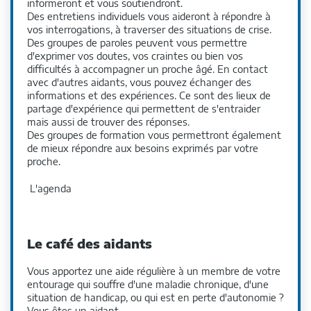
informeront et vous soutiendront.
Des entretiens individuels vous aideront à répondre à
vos interrogations, à traverser des situations de crise.
Des groupes de paroles peuvent vous permettre
d'exprimer vos doutes, vos craintes ou bien vos
difficultés à accompagner un proche âgé. En contact
avec d'autres aidants, vous pouvez échanger des
informations et des expériences. Ce sont des lieux de
partage d'expérience qui permettent de s'entraider
mais aussi de trouver des réponses.
Des groupes de formation vous permettront également
de mieux répondre aux besoins exprimés par votre
proche.
L'agenda
Le café des aidants
Vous apportez une aide régulière à un membre de votre
entourage qui souffre d'une maladie chronique, d'une
situation de handicap, ou qui est en perte d'autonomie ?
Vous êtes un aidant.