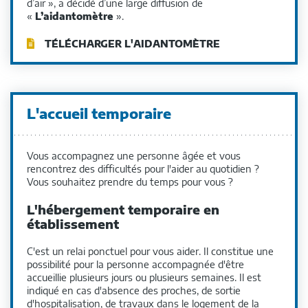
d’air », a décidé d’une large diffusion de
«
L’aidantomètre
».
TÉLÉCHARGER L'AIDANTOMÈTRE
L'accueil temporaire
Vous accompagnez une personne âgée et vous
rencontrez des difficultés pour l'aider au quotidien ?
Vous souhaitez prendre du temps pour vous ?
L'hébergement temporaire en
établissement
C'est un relai ponctuel pour vous aider. Il constitue une
possibilité pour la personne accompagnée d'être
accueillie plusieurs jours ou plusieurs semaines. Il est
indiqué en cas d'absence des proches, de sortie
d'hospitalisation, de travaux dans le logement de la