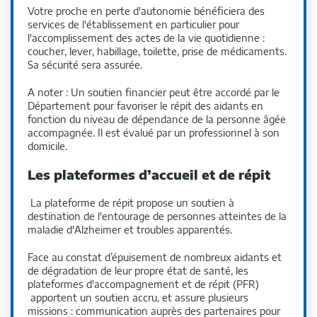
Votre proche en perte d'autonomie bénéficiera des
services de l'établissement en particulier pour
l'accomplissement des actes de la vie quotidienne :
coucher, lever, habillage, toilette, prise de médicaments.
Sa sécurité sera assurée.
A noter : Un soutien financier peut être accordé par le
Département pour favoriser le répit des aidants en
fonction du niveau de dépendance de la personne âgée
accompagnée. Il est évalué par un professionnel à son
domicile.
Les plateformes d’accueil et de répit
La plateforme de répit propose un soutien à
destination de l'entourage de personnes atteintes de la
maladie d'Alzheimer et troubles apparentés.
Face au constat d’épuisement de nombreux aidants et
de dégradation de leur propre état de santé, les
plateformes d'accompagnement et de répit (PFR)
apportent un soutien accru, et assure plusieurs
missions : communication auprès des partenaires pour