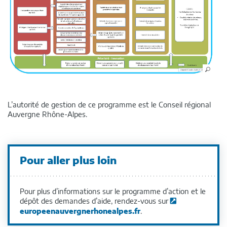
L’autorité de gestion de ce programme est le Conseil régional
Auvergne Rhône-Alpes.
Pour aller plus loin
Pour plus d’informations sur le programme d’action et le
dépôt des demandes d’aide, rendez-vous sur
europeenauvergnerhonealpes.fr
.