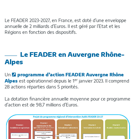
Le FEADER 2023-2027, en France, est doté d’une enveloppe
annuelle de 2 milliards d’Euros. Il est géré par l’Etat et les
Régions en fonction des dispositifs.
Le FEADER en Auvergne Rhône-
Alpes
Un
programme d’action FEADER Auvergne Rhône
er
Alpes
est opérationnel depuis le 1
janvier 2023. Il comprend
28 actions réparties dans 5 priorités.
La dotation financière annuelle moyenne pour ce programme
d’action est de 98,7 millions d’Euros.