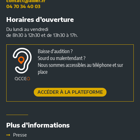
contact@allier.fr
04 70 34 40 03
Horaires d’ouverture
Du lundi au vendredi
de 8h30 à 12h30 et de 13h30 à 17h.
Baisse d'audition ?
Sourd ou malentendant ?
Nous sommes accessibles au téléphone et sur
place
ACCÉDER À LA PLATEFORME
Plus d’informations
Presse