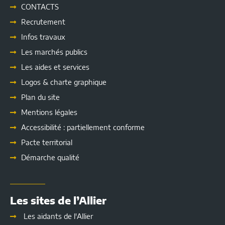
CONTACTS
Recrutement
Infos travaux
Les marchés publics
Les
aides et services
Logos & charte graphique
Plan du site
Mentions légales
Accessibilité : partiellement conforme
Pacte territorial
Démarche qualité
Les sites de l’Allier
Les aidants de l'Allier