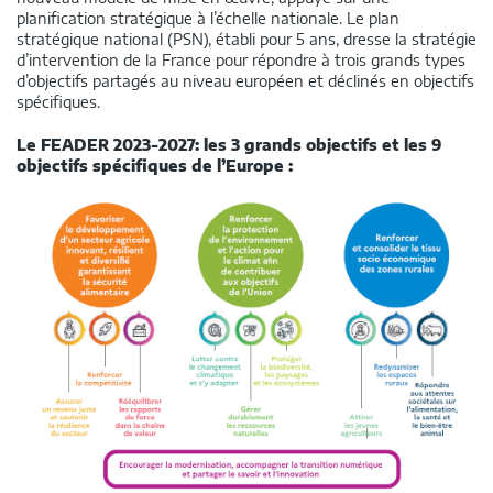
planification stratégique à l’échelle nationale. Le plan
stratégique national (PSN), établi pour 5 ans, dresse la stratégie
d’intervention de la France pour répondre à trois grands types
d’objectifs partagés au niveau européen et déclinés en objectifs
spécifiques.
Le FEADER 2023-2027: les 3 grands objectifs et les 9
objectifs spécifiques de l’Europe :