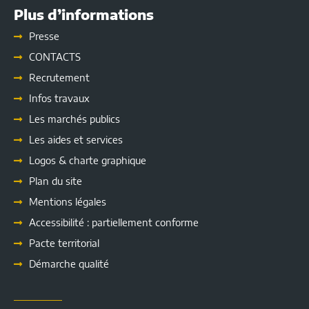
Plus d’informations
Presse
CONTACTS
Recrutement
Infos travaux
Les marchés publics
Les
aides et services
Logos & charte graphique
Plan du site
Mentions légales
Accessibilité : partiellement conforme
Pacte territorial
Démarche qualité