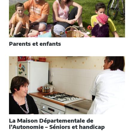
rubrique
Parents et enfants
La Maison Départementale de
l’Autonomie – Séniors et handicap