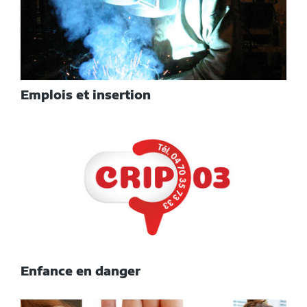
Emplois et insertion
Enfance en danger