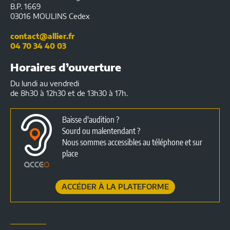
B.P. 1669
03016 MOULINS Cedex
contact@allier.fr
04 70 34 40 03
Horaires d’ouverture
Du lundi au vendredi
de 8h30 à 12h30 et de 13h30 à 17h.
Baisse d'audition ?
Sourd ou malentendant ?
Nous sommes accessibles au téléphone et sur
place
ACCÉDER À LA PLATEFORME