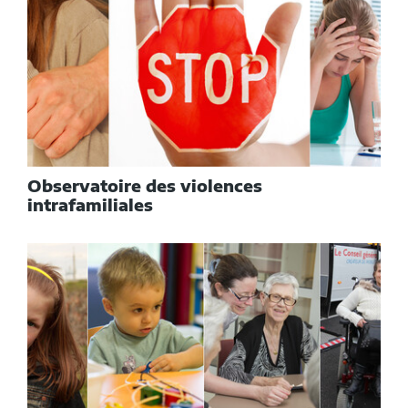
Observatoire des violences
intrafamiliales