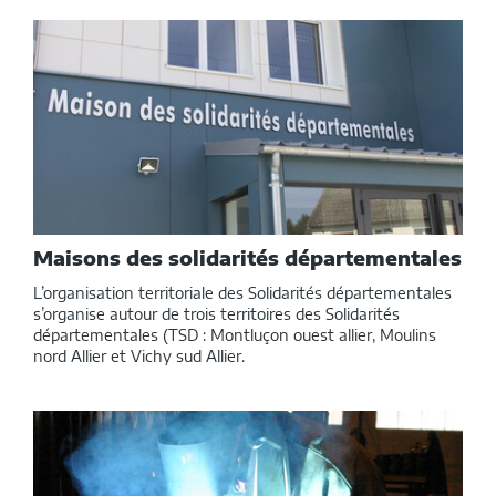
Maisons des solidarités départementales
L’organisation territoriale des Solidarités départementales
s’organise autour de trois territoires des Solidarités
départementales (TSD : Montluçon ouest allier, Moulins
nord Allier et Vichy sud Allier.