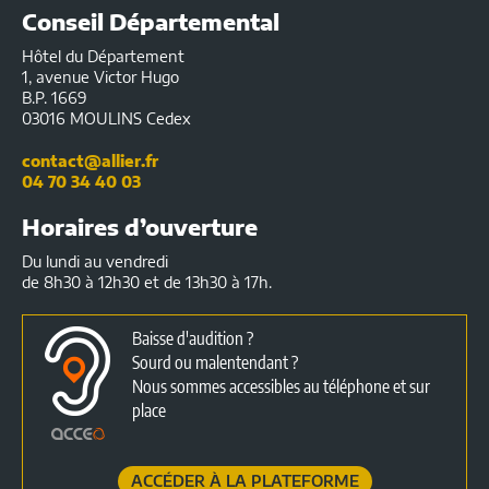
Conseil Départemental
Hôtel du Département
1, avenue Victor Hugo
B.P. 1669
03016 MOULINS Cedex
contact@allier.fr
04 70 34 40 03
Horaires d’ouverture
Du lundi au vendredi
de 8h30 à 12h30 et de 13h30 à 17h.
Baisse d'audition ?
Sourd ou malentendant ?
Nous sommes accessibles au téléphone et sur
place
ACCÉDER À LA PLATEFORME