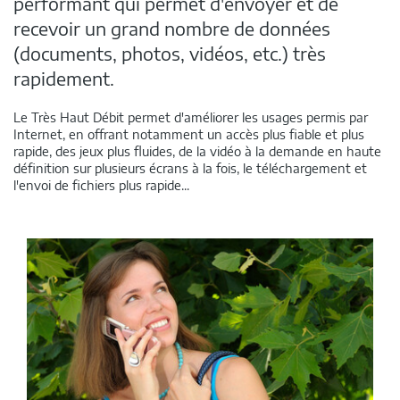
performant qui permet d'envoyer et de
recevoir un grand nombre de données
(documents, photos, vidéos, etc.) très
rapidement.
Le Très Haut Débit permet d'améliorer les usages permis par
Internet, en offrant notamment un accès plus fiable et plus
rapide, des jeux plus fluides, de la vidéo à la demande en haute
définition sur plusieurs écrans à la fois, le téléchargement et
l'envoi de fichiers plus rapide...
Dans
cette
rubrique