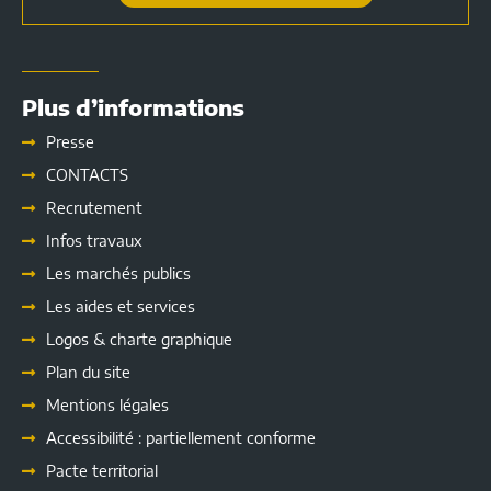
Plus d’informations
Presse
CONTACTS
Recrutement
Infos travaux
Les marchés publics
Les
aides et services
Logos & charte graphique
Plan du site
Mentions légales
Accessibilité : partiellement conforme
Pacte territorial