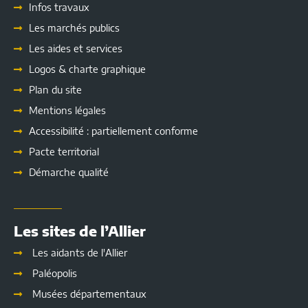
Infos travaux
Les marchés publics
Les
aides et services
Logos & charte graphique
Plan du site
Mentions légales
Accessibilité : partiellement conforme
Pacte territorial
Démarche qualité
Les sites de l’Allier
Les aidants de l'Allier
Paléopolis
Musées départementaux