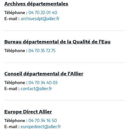
Archives départementales
Téléphone :
04 70 20 01 40
E-mail :
archivesdpt@allier.fr
Bureau départemental de la Qualité de l'Eau
Téléphone :
04 70 35 72 75
Conseil départemental de l'Allier
Téléphone :
04 70 34 40 03
E-mail :
contact@allier.fr
Europe Direct Allier
Téléphone :
04 70 34 16 50
E-mail :
europedirect@allier.fr