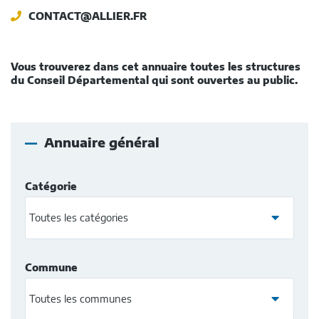
CONTACT@ALLIER.FR
Vous trouverez dans cet annuaire toutes les structures
du Conseil Départemental qui sont ouvertes au public.
Annuaire général
Catégorie
Commune