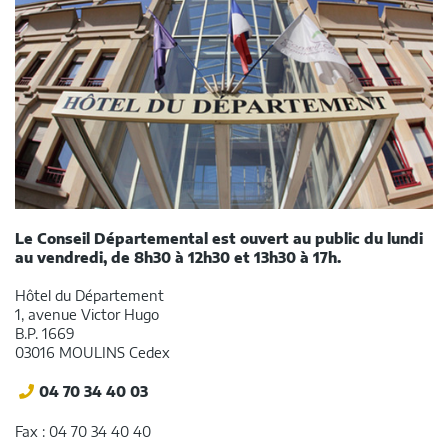
Le Conseil Départemental est ouvert au public du lundi
au vendredi, de 8h30 à 12h30 et 13h30 à 17h.
Hôtel du Département
1, avenue Victor Hugo
B.P. 1669
03016 MOULINS Cedex
04 70 34 40 03
Fax : 04 70 34 40 40