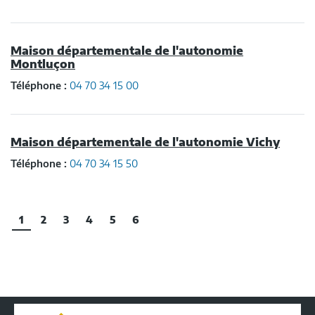
Maison départementale de l'autonomie
Montluçon
Téléphone :
04 70 34 15 00
Maison départementale de l'autonomie Vichy
Téléphone :
04 70 34 15 50
1
2
3
4
5
6
Conseil