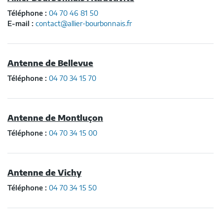
Téléphone :
04 70 46 81 50
E-mail :
contact@allier-bourbonnais.fr
Antenne de Bellevue
Téléphone :
04 70 34 15 70
Antenne de Montluçon
Téléphone :
04 70 34 15 00
Antenne de Vichy
Téléphone :
04 70 34 15 50