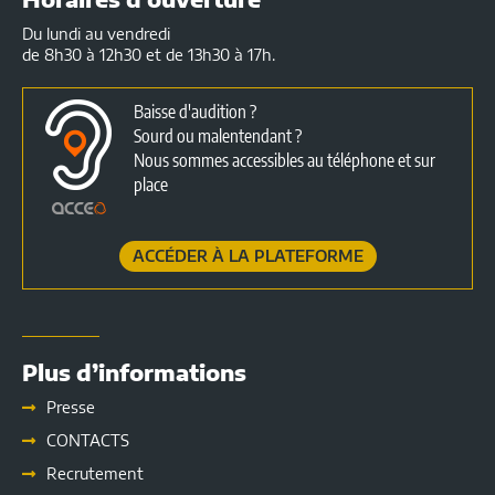
Du lundi au vendredi
de 8h30 à 12h30 et de 13h30 à 17h.
Baisse d'audition ?
Sourd ou malentendant ?
Nous sommes accessibles au téléphone et sur
place
ACCÉDER À LA PLATEFORME
Plus d’informations
Presse
CONTACTS
Recrutement