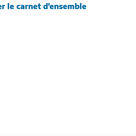
er le carnet d'ensemble