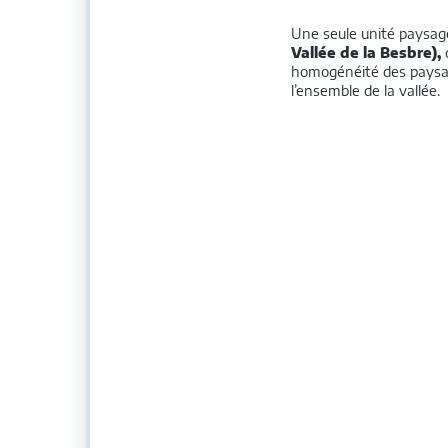
Une seule unité paysa
Vallée de la Besbre),
d
homogénéité des paysag
l’ensemble de la vallée.