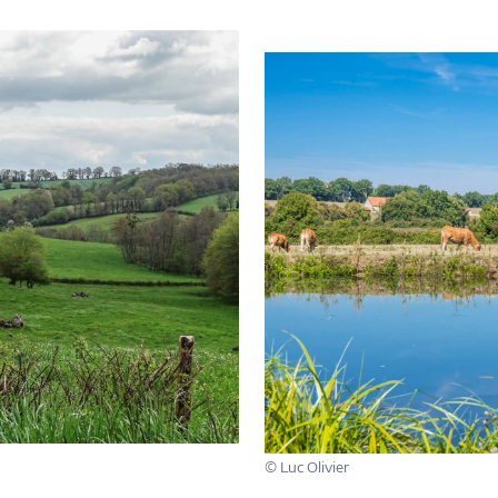
© Luc Olivier