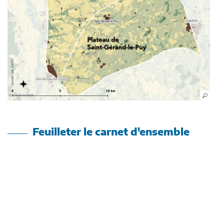
Feuilleter le carnet d'ensemble