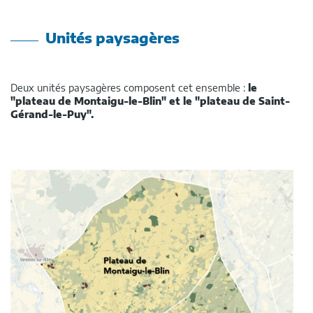
Unités paysagères
Deux unités paysagères composent cet ensemble :
le
"plateau de Montaigu-le-Blin" et le "plateau de Saint-
Gérand-le-Puy".