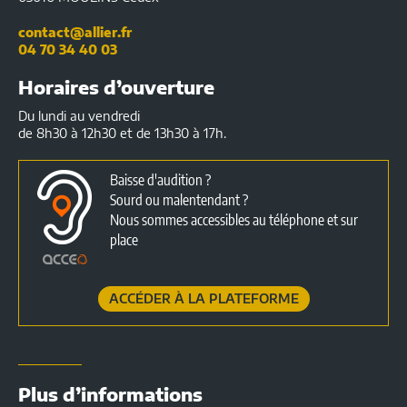
contact@allier.fr
04 70 34 40 03
Horaires d’ouverture
Du lundi au vendredi
de 8h30 à 12h30 et de 13h30 à 17h.
Baisse d'audition ?
Sourd ou malentendant ?
Nous sommes accessibles au téléphone et sur
place
ACCÉDER À LA PLATEFORME
Plus d’informations