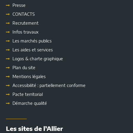
Presse
CONTACTS
Recrutement
Infos travaux
Les marchés publics
Les
aides et services
Logos & charte graphique
Plan du site
Mentions légales
Accessibilité : partiellement conforme
Pacte territorial
Démarche qualité
Les sites de l’Allier