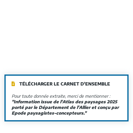
TÉLÉCHARGER LE CARNET D'ENSEMBLE
Pour toute donnée extraite, merci de mentionner :
"Information issue de l'Atlas des paysages 2025
porté par le Département de l'Allier et conçu par
Epode paysagistes-concepteurs."