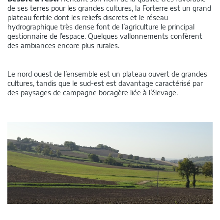
de ses terres pour les grandes cultures, la Forterre est un grand
plateau fertile dont les reliefs discrets et le réseau
hydrographique très dense font de l’agriculture le principal
gestionnaire de l’espace. Quelques vallonnements confèrent
des ambiances encore plus rurales.
Le nord ouest de l’ensemble est un plateau ouvert de grandes
cultures, tandis que le sud-est est davantage caractérisé par
des paysages de campagne bocagère liée à l’élevage.