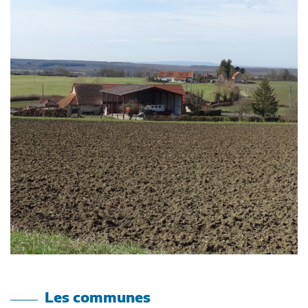
Les communes