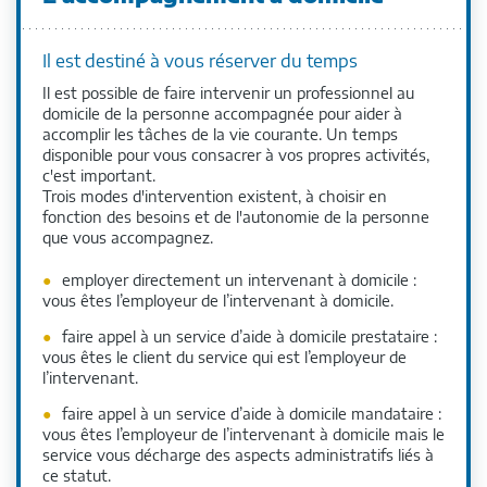
Il est destiné à vous réserver du temps
Il est possible de faire intervenir un professionnel au
domicile de la personne accompagnée pour aider à
accomplir les tâches de la vie courante. Un temps
disponible pour vous consacrer à vos propres activités,
c'est important.
Trois modes d'intervention existent, à choisir en
fonction des besoins et de l'autonomie de la personne
que vous accompagnez.
employer directement un intervenant à domicile :
vous êtes l’employeur de l’intervenant à domicile.
faire appel à un service d’aide à domicile prestataire :
vous êtes le client du service qui est l’employeur de
l’intervenant.
faire appel à un service d’aide à domicile mandataire :
vous êtes l’employeur de l’intervenant à domicile mais le
service vous décharge des aspects administratifs liés à
ce statut.