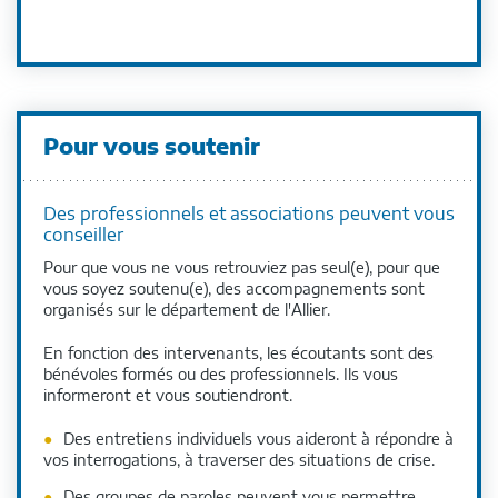
Pour vous soutenir
Des professionnels et associations peuvent vous
conseiller
Pour que vous ne vous retrouviez pas seul(e), pour que
vous soyez soutenu(e), des accompagnements sont
organisés sur le département de l'Allier.
En fonction des intervenants, les écoutants sont des
bénévoles formés ou des professionnels. Ils vous
informeront et vous soutiendront.
Des entretiens individuels vous aideront à répondre à
vos interrogations, à traverser des situations de crise.
Des groupes de paroles peuvent vous permettre