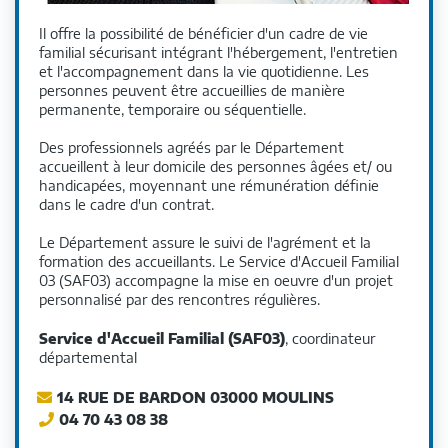
Il offre la possibilité de bénéficier d'un cadre de vie
familial sécurisant intégrant l'hébergement, l'entretien
et l'accompagnement dans la vie quotidienne. Les
personnes peuvent être accueillies de manière
permanente, temporaire ou séquentielle.
Des professionnels agréés par le Département
accueillent à leur domicile des personnes âgées et/ ou
handicapées, moyennant une rémunération définie
dans le cadre d'un contrat.
Le Département assure le suivi de l'agrément et la
formation des accueillants. Le Service d'Accueil Familial
03 (SAF03) accompagne la mise en oeuvre d'un projet
personnalisé par des rencontres régulières.
Service d'Accueil Familial (SAF03)
, coordinateur
départemental
14 RUE DE BARDON 03000 MOULINS
04 70 43 08 38