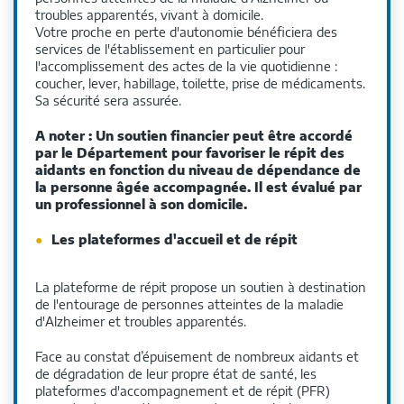
troubles apparentés, vivant à domicile.
Votre proche en perte d'autonomie bénéficiera des
services de l'établissement en particulier pour
l'accomplissement des actes de la vie quotidienne :
coucher, lever, habillage, toilette, prise de médicaments.
Sa sécurité sera assurée.
A noter : Un soutien financier peut être accordé
par le Département pour favoriser le répit des
aidants en fonction du niveau de dépendance de
la personne âgée accompagnée. Il est évalué par
un professionnel à son domicile.
Les plateformes d'accueil et de répit
La plateforme de répit propose un soutien à destination
de l'entourage de personnes atteintes de la maladie
d'Alzheimer et troubles apparentés.
Face au constat d’épuisement de nombreux aidants et
de dégradation de leur propre état de santé, les
plateformes d'accompagnement et de répit (PFR)