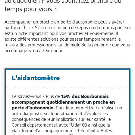
au quotidien ? Vous souhaitez prendre du
temps pour vous ?
Accompagner un proche en perte d'autonomie peut s'avérer
parfois difficile. S'accorder un peu de repos ou du temps pour soi
est un acte important pour vos proches et vous-même. Il
existe différentes solutions pour passer temporairement le
relais à des professionnels, au domicile de la personne que vous
accompagnez ou à l'extérieur.
L'aidantomètre
Le saviez-vous ? Plus de
15% des Bourbonnais
accompagnent quotidiennement un proche en
perte d’autonomie.
Pour leur permettre de réaliser un
auto-diagnostic sur leur situation et d’évaluer les
conséquences de leur implication sur leur santé, le
Conseil départemental, avec l’Udaf 03 ainsi que la
plateforme d’accompagnement et de répit « Bulles