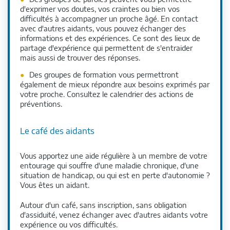
d'exprimer vos doutes, vos craintes ou bien vos
difficultés à accompagner un proche âgé. En contact
avec d'autres aidants, vous pouvez échanger des
informations et des expériences. Ce sont des lieux de
partage d'expérience qui permettent de s'entraider
mais aussi de trouver des réponses.
Des groupes de formation vous permettront
également de mieux répondre aux besoins exprimés par
votre proche. Consultez le calendrier des actions de
préventions.
Le café des aidants
Vous apportez une aide régulière à un membre de votre
entourage qui souffre d'une maladie chronique, d'une
situation de handicap, ou qui est en perte d'autonomie ?
Vous êtes un aidant.
Autour d'un café, sans inscription, sans obligation
d'assiduité, venez échanger avec d'autres aidants votre
expérience ou vos difficultés.