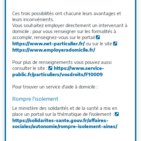
Ces trois possibilités ont chacune leurs avantages et
leurs inconvénients.
Vous souhaitez employer directement un intervenant à
domicile : pour vous renseigner sur les formalités à
accomplir, renseignez-vous sur le portail
https://www.net-particulier.fr/
ou sur le site
https://www.employeradomicile.fr/
Pour plus de renseignements vous pouvez aussi
consulter le site :
https://www.service-
public.fr/particuliers/vosdroits/F10009
Pour trouver un service d'aide à domicile :
Rompre l'isolement
Le ministère des solidarités et de la santé a mis en
place un portail sur la thématique de l'isolement :
https://solidarites-sante.gouv.fr/affaires-
sociales/autonomie/rompre-isolement-aines/