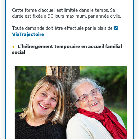
Cette forme d'accueil est limitée dans le temps. Sa
durée est fixée à 90 jours maximum, par année civile.
Toute demande doit être effectuée par le biais de
ViaTrajectoire
L'hébergement temporaire en accueil familial
social