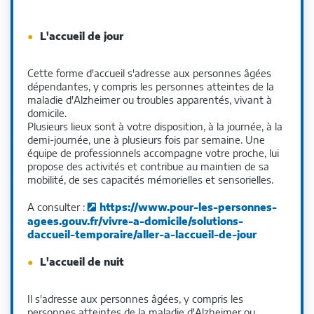
L'accueil de jour
Cette forme d'accueil s'adresse aux personnes âgées
dépendantes, y compris les personnes atteintes de la
maladie d'Alzheimer ou troubles apparentés, vivant à
domicile.
Plusieurs lieux sont à votre disposition, à la journée, à la
demi-journée, une à plusieurs fois par semaine. Une
équipe de professionnels accompagne votre proche, lui
propose des activités et contribue au maintien de sa
mobilité, de ses capacités mémorielles et sensorielles.
A consulter :
https://www.pour-les-personnes-
agees.gouv.fr/vivre-a-domicile/solutions-
daccueil-temporaire/aller-a-laccueil-de-jour
L'accueil de nuit
Il s'adresse aux personnes âgées, y compris les
personnes atteintes de la maladie d'Alzheimer ou