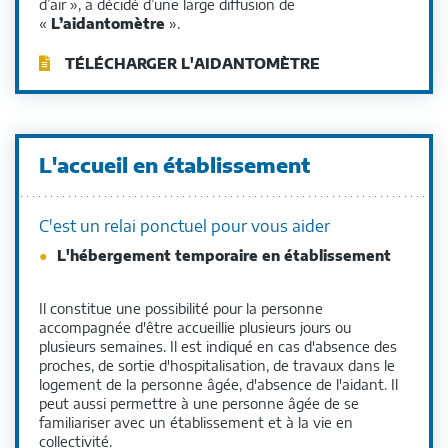
d’air », a décidé d’une large diffusion de
«
L’aidantomètre
».
TÉLÉCHARGER L'AIDANTOMÈTRE
L'accueil en établissement
C'est un relai ponctuel pour vous aider
L'hébergement temporaire en établissement
Il constitue une possibilité pour la personne
accompagnée d'être accueillie plusieurs jours ou
plusieurs semaines. Il est indiqué en cas d'absence des
proches, de sortie d'hospitalisation, de travaux dans le
logement de la personne âgée, d'absence de l'aidant. Il
peut aussi permettre à une personne âgée de se
familiariser avec un établissement et à la vie en
collectivité.