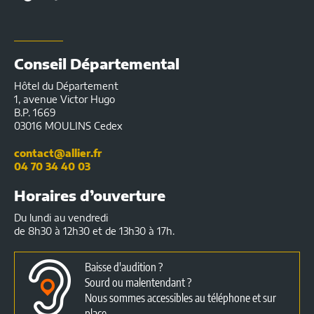
pratiques
Conseil Départemental
Hôtel du Département
1, avenue Victor Hugo
B.P. 1669
03016 MOULINS Cedex
contact@allier.fr
04 70 34 40 03
Horaires d’ouverture
Du lundi au vendredi
de 8h30 à 12h30 et de 13h30 à 17h.
Baisse d'audition ?
Sourd ou malentendant ?
Nous sommes accessibles au téléphone et sur
place