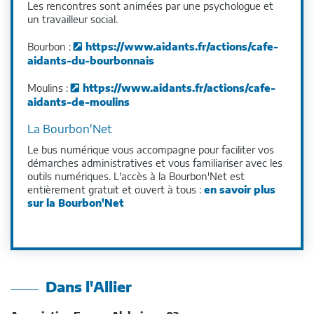
Les rencontres sont animées par une psychologue et
un travailleur social.
Bourbon :
https://www.aidants.fr/actions/cafe-
aidants-du-bourbonnais
Moulins :
https://www.aidants.fr/actions/cafe-
aidants-de-moulins
La Bourbon'Net
Le bus numérique vous accompagne pour faciliter vos
démarches administratives et vous familiariser avec les
outils numériques. L'accès à la Bourbon'Net est
entièrement gratuit et ouvert à tous :
en savoir plus
sur la Bourbon'Net
Dans l'Allier