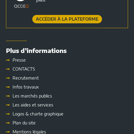
ACCÉDER À LA PLATEFORME
Plus d’informations
Presse
CONTACTS
Recrutement
Infos travaux
Les marchés publics
Les
aides et services
Logos & charte graphique
Plan du site
Mentions légales