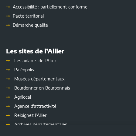
Accessibilité : partiellement conforme
Pacte territorial
Démarche qualité
Les sites de l’Allier
Les aidants de l'Allier
Paléopolis
Musées départementaux
Bourdonner en Bourbonnais
Agrilocal
Agence d'attractivité
Rejoignez l'Allier
Archives départementales
Les délibérations