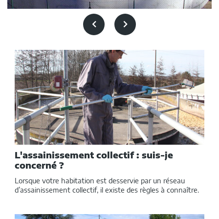
Précédent
Suivant
Dans
cette
rubrique
L'assainissement collectif : suis-je
concerné ?
Lorsque votre habitation est desservie par un réseau
d’assainissement collectif, il existe des règles à connaître.