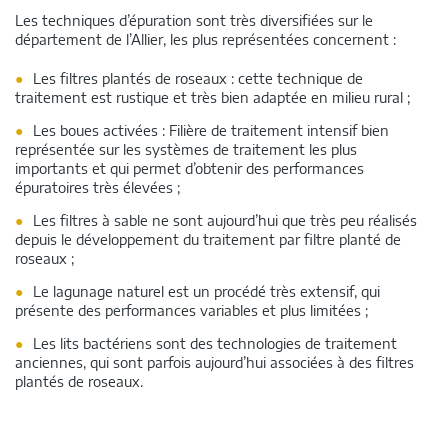
Les techniques d’épuration sont très diversifiées sur le
département de l’Allier, les plus représentées concernent :
Les filtres plantés de roseaux : cette technique de
traitement est rustique et très bien adaptée en milieu rural ;
Les boues activées : Filière de traitement intensif bien
représentée sur les systèmes de traitement les plus
importants et qui permet d’obtenir des performances
épuratoires très élevées ;
Les filtres à sable ne sont aujourd’hui que très peu réalisés
depuis le développement du traitement par filtre planté de
roseaux ;
Le lagunage naturel est un procédé très extensif, qui
présente des performances variables et plus limitées ;
Les lits bactériens sont des technologies de traitement
anciennes, qui sont parfois aujourd’hui associées à des filtres
plantés de roseaux.