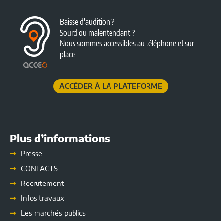
Baisse d'audition ?
Sourd ou malentendant ?
Nous sommes accessibles au téléphone et sur
place
ACCÉDER À LA PLATEFORME
Plus d’informations
Presse
CONTACTS
Recrutement
Infos travaux
Les marchés publics