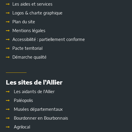
Les
aides et services
Logos & charte graphique
Plan du site
Mentions légales
Accessibilité : partiellement conforme
Pacte territorial
Démarche qualité
Les sites de l’Allier
Les aidants de l'Allier
Paléopolis
Musées départementaux
Bourdonner en Bourbonnais
Agrilocal