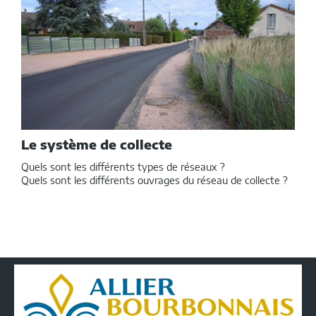
Le système de collecte
Quels sont les différents types de réseaux ?
Quels sont les différents ouvrages du réseau de collecte ?
Conseil
Départemental