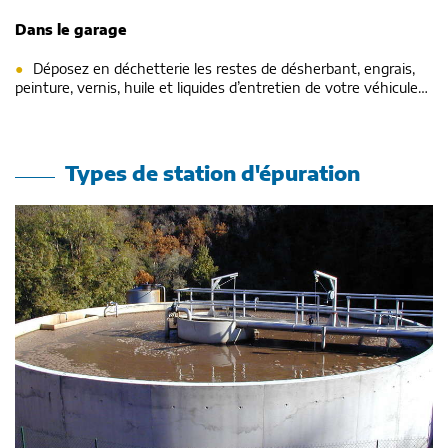
Dans le garage
Déposez en déchetterie les restes de désherbant, engrais,
peinture, vernis, huile et liquides d’entretien de votre véhicule…
Types de station d'épuration