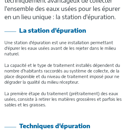
techniquement avantageux de collecter
l'ensemble des eaux usées pour les épurer
en un lieu unique : la station d'épuration.
La station d'épuration
Une station d'épuration est une installation permettant
d'épurer les eaux usées avant de les rejeter dans le milieu
naturel.
La capacité et le type de traitement installés dépendent du
nombre d’habitants raccordés au système de collecte, de la
place disponible et du niveau de traitement imposé pour ne
dégrader la qualité du milieu récepteur.
La première étape du traitement (prétraitement) des eaux
usées, consiste à retirer les matières grossières et parfois les
sables et les graisses.
Techniques d'épuration