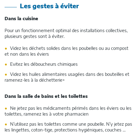
Les gestes à éviter
Dans la cuisine
Pour un fonctionnement optimal des installations collectives,
plusieurs gestes sont à éviter.
Videz les déchets solides dans les poubelles ou au compost
et non dans les éviers
Evitez les déboucheurs chimiques
Videz les huiles alimentaires usagées dans des bouteilles et
ramenez-les à la déchetterie>
Dans la salle de bains et les toilettes
Ne jetez pas les médicaments périmés dans les éviers ou les
toilettes, ramenez les à votre pharmacien
N’utilisez pas les toilettes comme une poubelle. N’y jetez pas
les lingettes, coton-tige, protections hygiéniques, couches …