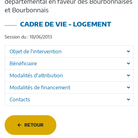
départemental en faveur des Bourbonnaises
et Bourbonnais
CADRE DE VIE - LOGEMENT
Session du : 18/06/2013
Objet de l'intervention
Bénéficiaire
Modalités d'attribution
Modalités de financement
Contacts
RETOUR