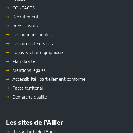
CONTACTS
Recrutement
Infos travaux
Les marchés publics
Les
aides et services
Logos & charte graphique
Plan du site
Mentions légales
Accessibilité : partiellement conforme
Pacte territorial
Démarche qualité
Les sites de l’Allier
Les aidants de l'Allier