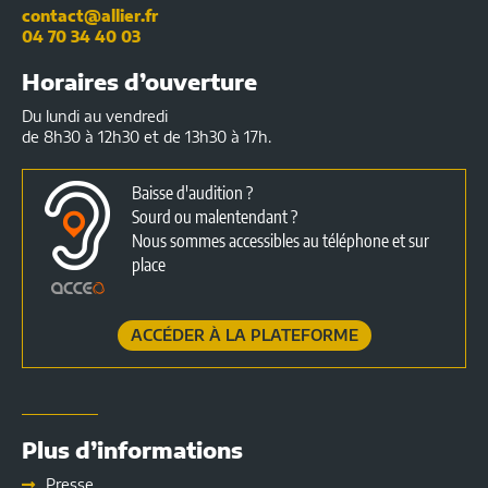
contact@allier.fr
04 70 34 40 03
Horaires d’ouverture
Du lundi au vendredi
de 8h30 à 12h30 et de 13h30 à 17h.
Baisse d'audition ?
Sourd ou malentendant ?
Nous sommes accessibles au téléphone et sur
place
ACCÉDER À LA PLATEFORME
Plus d’informations
Presse