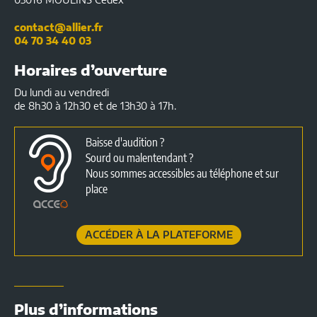
contact@allier.fr
04 70 34 40 03
Horaires d’ouverture
Du lundi au vendredi
de 8h30 à 12h30 et de 13h30 à 17h.
Baisse d'audition ?
Sourd ou malentendant ?
Nous sommes accessibles au téléphone et sur
place
ACCÉDER À LA PLATEFORME
Plus d’informations