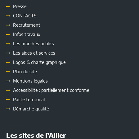
Presse
CONTACTS
Recrutement
Infos travaux
Les marchés publics
Les
aides et services
Logos & charte graphique
Plan du site
Mentions légales
Accessibilité : partiellement conforme
Pacte territorial
Démarche qualité
Les sites de l’Allier