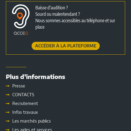
Baisse d'audition ?
Sourd ou malentendant ?
Nous sommes accessibles au téléphone et sur
place
ACCÉDER À LA PLATEFORME
Plus d’informations
Presse
CONTACTS
Recrutement
Infos travaux
Les marchés publics
Les
aides et services