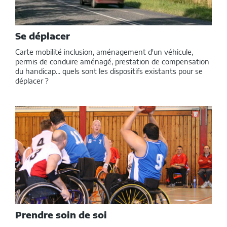
Se déplacer
Carte mobilité inclusion, aménagement d'un véhicule,
permis de conduire aménagé, prestation de compensation
du handicap... quels sont les dispositifs existants pour se
déplacer ?
Prendre soin de soi