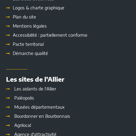
Logos & charte graphique
Plan du site
Mentions légales
Accessibilité : partiellement conforme
Pacte territorial
Démarche qualité
Les sites de l’Allier
Les aidants de l'Allier
Paléopolis
Musées départementaux
Bourdonner en Bourbonnais
Agrilocal
Agence d'attractivité