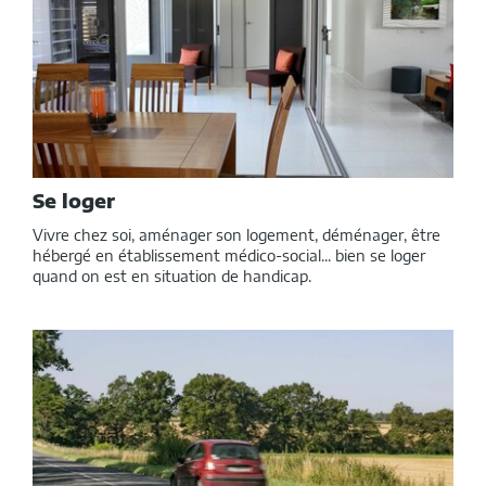
Se loger
Vivre chez soi, aménager son logement, déménager, être
hébergé en établissement médico-social... bien se loger
quand on est en situation de handicap.