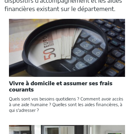
dispositifs d'accompagnement et les aides
financières existant sur le département.
Dans
cette
rubrique
Vivre à domicile et assumer ses frais
courants
Quels sont vos besoins quotidiens ? Comment avoir accès
à une aide humaine ? Quelles sont les aides financières, à
qui s'adresser ?