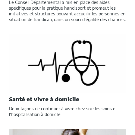
Le Conseil Départemental a mis en place des aides
spécifiques pour la pratique handisport et promeut les
initiatives et structures pouvant accueillir les personnes en
situation de handicap, dans un souci d'égalité des chances.
Santé et vivre à domicile
Deux façons de continuer à vivre chez soi : les soins et
l'hospitalisation à domicile