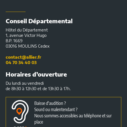
Conseil Départemental
Hôtel du Département
1, avenue Victor Hugo
B.P. 1669
03016 MOULINS Cedex
contact@allier.fr
04 70 34 40 03
Horaires d’ouverture
Du lundi au vendredi
de 8h30 à 12h30 et de 13h30 à 17h.
Baisse d'audition ?
Sourd ou malentendant ?
Nous sommes accessibles au téléphone et sur
place