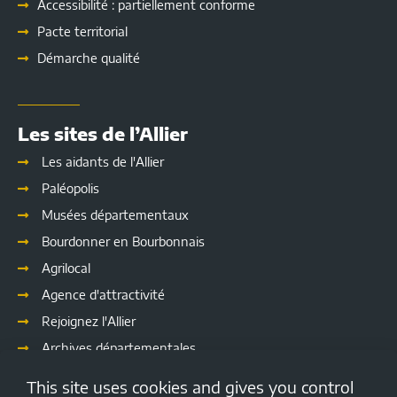
Accessibilité : partiellement conforme
Pacte territorial
Démarche qualité
Les sites de l’Allier
Les aidants de l'Allier
Paléopolis
Musées départementaux
Bourdonner en Bourbonnais
Agrilocal
Agence d'attractivité
Rejoignez l'Allier
Archives départementales
Les délibérations
This site uses cookies and gives you control