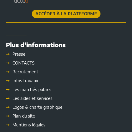
ACCÉDER À LA PLATEFORME
Plus d’informations
Presse
CONTACTS
Recrutement
Infos travaux
Les marchés publics
Les
aides et services
Logos & charte graphique
Plan du site
Mentions légales