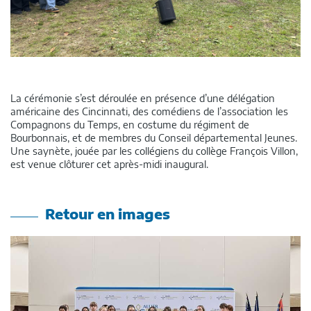
La cérémonie s’est déroulée en présence d’une délégation
américaine des Cincinnati, des comédiens de l’association les
Compagnons du Temps, en costume du régiment de
Bourbonnais, et de membres du Conseil départemental Jeunes.
Une saynète, jouée par les collégiens du collège François Villon,
est venue clôturer cet après-midi inaugural.
Retour en images