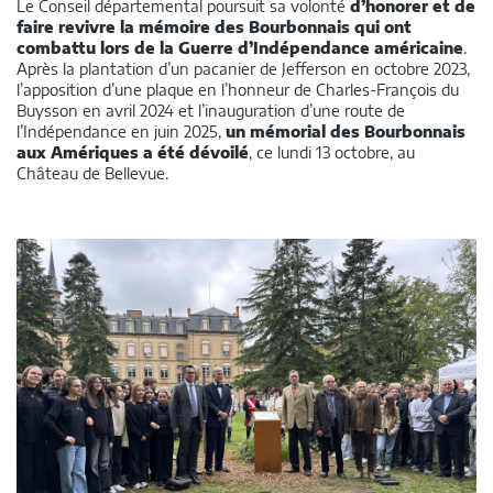
Le Conseil départemental poursuit sa volonté
d’honorer et de
faire revivre la mémoire des Bourbonnais qui ont
combattu lors de la Guerre d’Indépendance américaine
.
Après la plantation d’un pacanier de Jefferson en octobre 2023,
l’apposition d’une plaque en l’honneur de Charles-François du
Buysson en avril 2024 et l’inauguration d’une route de
l’Indépendance en juin 2025,
un mémorial des Bourbonnais
aux Amériques a été dévoilé
, ce lundi 13 octobre, au
Château de Bellevue.