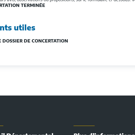
RTATION TERMINÉE
ts utiles
E DOSSIER DE CONCERTATION