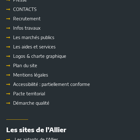
CONTACTS
Recrutement
Infos travaux
Les marchés publics
Les
aides et services
Logos & charte graphique
Plan du site
Mentions légales
Accessibilité : partiellement conforme
Pacte territorial
Démarche qualité
Les sites de l’Allier
Les aidants de l'Allier