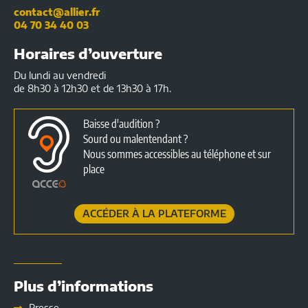
contact@allier.fr
04 70 34 40 03
Horaires d’ouverture
Du lundi au vendredi
de 8h30 à 12h30 et de 13h30 à 17h.
Baisse d'audition ?
Sourd ou malentendant ?
Nous sommes accessibles au téléphone et sur
place
ACCÉDER À LA PLATEFORME
Plus d’informations
Presse