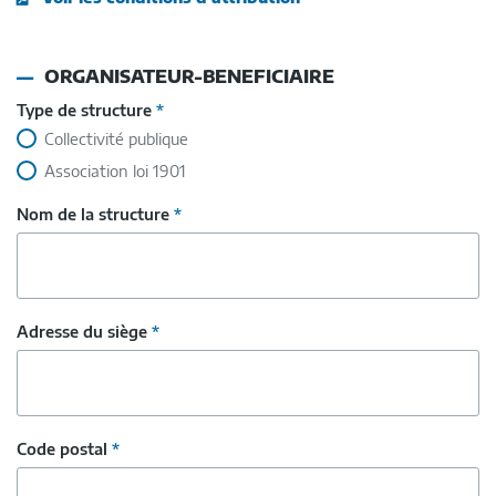
ORGANISATEUR-BENEFICIAIRE
Type de structure
*
Collectivité publique
Association loi 1901
Nom de la structure
*
Adresse du siège
*
Code postal
*