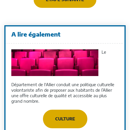
A lire également
Le
Département de l'Allier conduit une politique culturelle
volontariste afin de proposer aux habitants de l’Allier
une offre culturelle de qualité et accessible au plus
grand nombre.
CULTURE