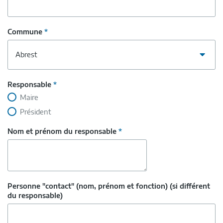
Commune
*
Responsable
*
Maire
Président
Nom et prénom du responsable
*
Personne "contact" (nom, prénom et fonction) (si différent
du responsable)