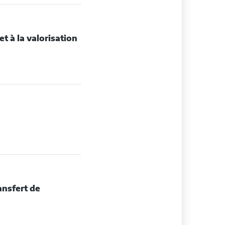
et à la valorisation
ansfert de