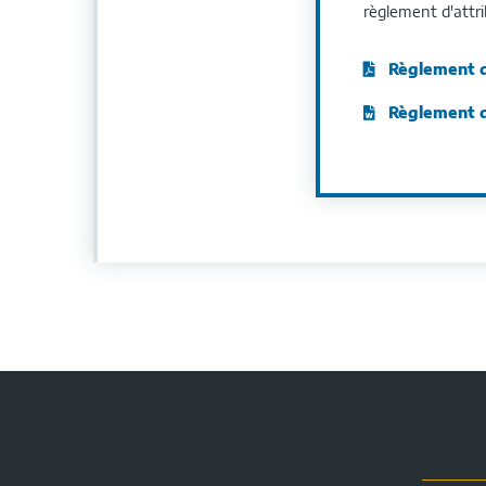
règlement d'attri
Règlement d
Règlement d