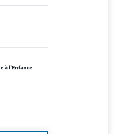
le à l'Enfance