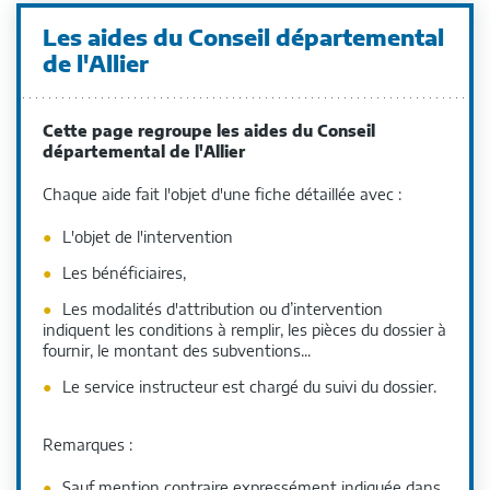
Les aides du Conseil départemental
de l'Allier
Cette page regroupe les aides du Conseil
départemental de l'Allier
Chaque aide fait l'objet d'une fiche détaillée avec :
L'objet de l'intervention
Les bénéficiaires,
Les modalités d'attribution ou d’intervention
indiquent les conditions à remplir, les pièces du dossier à
fournir, le montant des subventions...
Le service instructeur est chargé du suivi du dossier.
Remarques :
Sauf mention contraire expressément indiquée dans