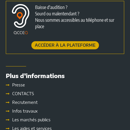
Baisse d'audition ?
Sourd ou malentendant ?
Nous sommes accessibles au téléphone et sur
place
ACCÉDER À LA PLATEFORME
Plus d’informations
Presse
CONTACTS
Recrutement
Infos travaux
Les marchés publics
Les
aides et services