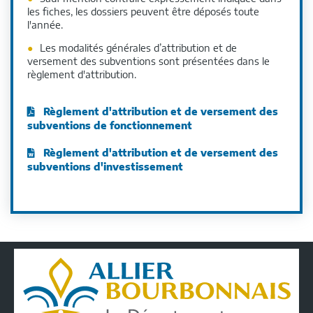
les fiches, les dossiers peuvent être déposés toute
l'année.
Les modalités générales d’attribution et de
versement des subventions sont présentées dans le
règlement d'attribution.
Règlement d'attribution et de versement des
subventions de fonctionnement
Règlement d'attribution et de versement des
subventions d'investissement
Conseil
Départemental
de