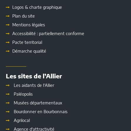
Logos & charte graphique
Plan du site
Mentions légales
Accessibilité : partiellement conforme
Pacte territorial
Démarche qualité
Les sites de l’Allier
Les aidants de l'Allier
Paléopolis
Musées départementaux
Bourdonner en Bourbonnais
Agrilocal
Agence d'attractivité